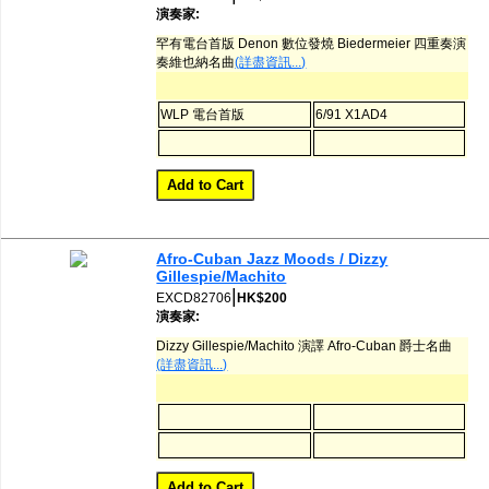
演奏家:
罕有電台首版 Denon 數位發燒 Biedermeier 四重奏演
奏維也納名曲
(詳盡資訊...)
WLP 電台首版
6/91 X1AD4
Afro-Cuban Jazz Moods / Dizzy
Gillespie/Machito
|
EXCD82706
HK$200
演奏家:
Dizzy Gillespie/Machito 演譯 Afro-Cuban 爵士名曲
(詳盡資訊...)