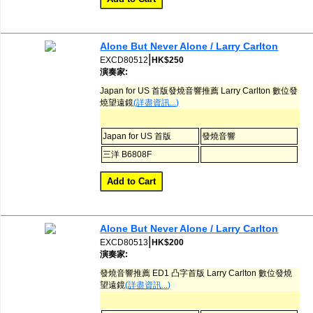
Alone But Never Alone / Larry Carlton
|
EXCD80512
HK$250
演奏家:
Japan for US 首版發燒音響推薦 Larry Carlton 數位發
燒望遠鏡
(詳盡資訊...)
Japan for US 首版
發燒音響
三洋 B6808F
Alone But Never Alone / Larry Carlton
|
EXCD80513
HK$200
演奏家:
發燒音響推薦 ED1 凸字首版 Larry Carlton 數位發燒
望遠鏡
(詳盡資訊...)