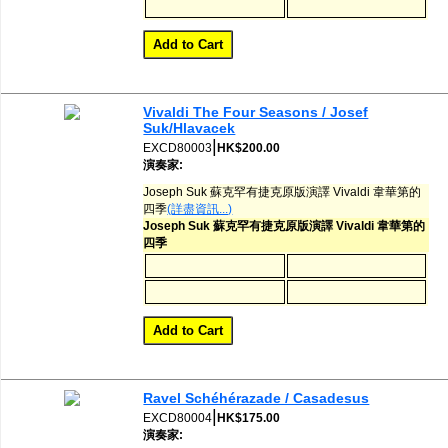
Vivaldi The Four Seasons / Josef
Suk/Hlavacek
|
EXCD80003
HK$200.00
演奏家:
Joseph Suk 蘇克罕有捷克原版演譯 Vivaldi 韋華第的
四季
(詳盡資訊...)
Joseph Suk 蘇克罕有捷克原版演譯 Vivaldi 韋華第的
四季
Ravel Schéhérazade / Casadesus
|
EXCD80004
HK$175.00
演奏家: