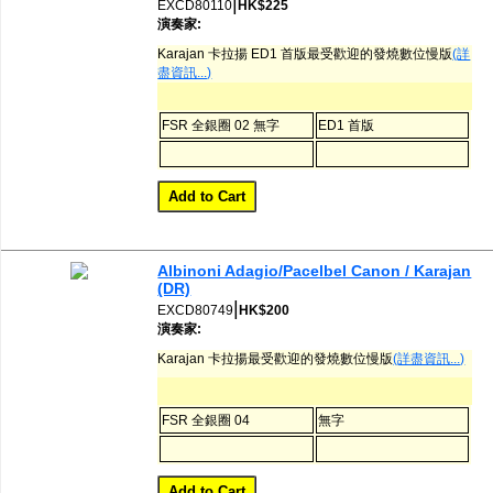
|
EXCD80110
HK$225
演奏家:
Karajan 卡拉揚 ED1 首版最受歡迎的發燒數位慢版
(詳
盡資訊...)
FSR 全銀圈 02 無字
ED1 首版
Albinoni Adagio/Pacelbel Canon / Karajan
(DR)
|
EXCD80749
HK$200
演奏家:
Karajan 卡拉揚最受歡迎的發燒數位慢版
(詳盡資訊...)
FSR 全銀圈 04
無字