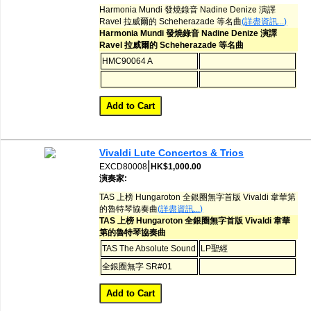
Harmonia Mundi 發燒錄音 Nadine Denize 演譯
Ravel 拉威爾的 Scheherazade 等名曲
(詳盡資訊...)
Harmonia Mundi 發燒錄音 Nadine Denize 演譯
Ravel 拉威爾的 Scheherazade 等名曲
HMC90064 A
Vivaldi Lute Concertos & Trios
|
EXCD80008
HK$1,000.00
演奏家:
TAS 上榜 Hungaroton 全銀圈無字首版 Vivaldi 韋華第
的魯特琴協奏曲
(詳盡資訊...)
TAS 上榜 Hungaroton 全銀圈無字首版 Vivaldi 韋華
第的魯特琴協奏曲
TAS The Absolute Sound
LP聖經
全銀圈無字 SR#01