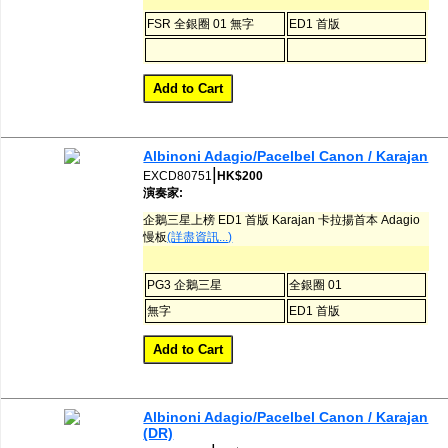
FSR 全銀圈 01 無字
ED1 首版
Albinoni Adagio/Pacelbel Canon / Karajan
|
EXCD80751
HK$200
演奏家:
企鵝三星上榜 ED1 首版 Karajan 卡拉揚首本 Adagio
慢板
(詳盡資訊...)
PG3 企鵝三星
全銀圈 01
無字
ED1 首版
Albinoni Adagio/Pacelbel Canon / Karajan
(DR)