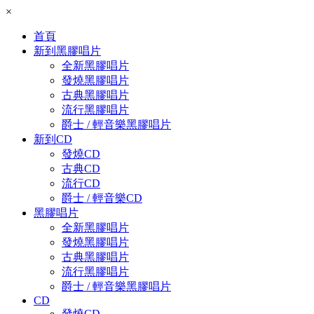
×
首頁
新到黑膠唱片
全新黑膠唱片
發燒黑膠唱片
古典黑膠唱片
流行黑膠唱片
爵士 / 輕音樂黑膠唱片
新到CD
發燒CD
古典CD
流行CD
爵士 / 輕音樂CD
黑膠唱片
全新黑膠唱片
發燒黑膠唱片
古典黑膠唱片
流行黑膠唱片
爵士 / 輕音樂黑膠唱片
CD
發燒CD