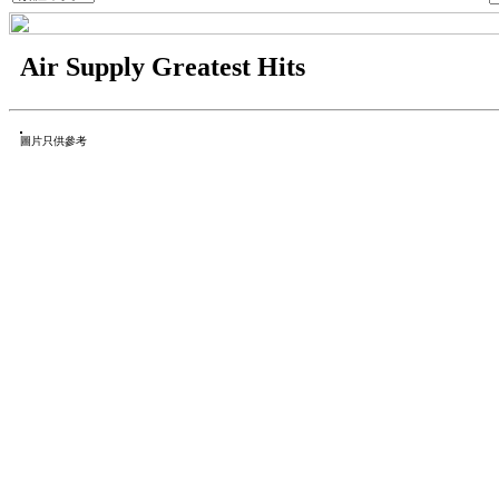
Air Supply Greatest Hits
圖片只供參考