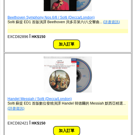
Beethoven Symphony Nos.6/8 / Solti (Decca/London)
Solti 蘇提 ED1 首版演譯 Beethoven 貝多芬第六/八交響曲...
(詳盡資訊)
ǀ
EXCD82896
HK$150
Handel Messiah / Solti (Decca/London)
Solti 蘇提 ED1 首版數位發燒演譯 Handel 韓德爾的 Messiah 默西亞精選...
(詳盡資訊)
ǀ
EXCD82421
HK$150