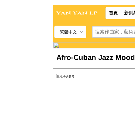
首頁
新到
繁體中文
Afro-Cuban Jazz Moods
圖片只供參考