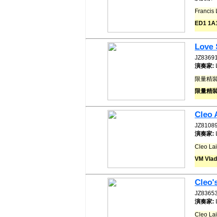
Franci
ED1 1
Love 
JZ8369
演奏家:
限量精裝
限量精裝
Cleo 
JZ8108
演奏家:
Cleo 
VM Vlad
Cleo'
JZ8365
演奏家:
Cleo L