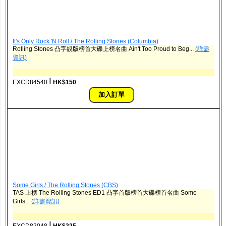
It's Only Rock 'N Roll / The Rolling Stones (Columbia)
Rolling Stones 凸字靚版榜首大碟上榜名曲 Ain't Too Proud to Beg...
(詳盡
資訊)
ǀ
EXCD84540
HK$150
Some Girls / The Rolling Stones (CBS)
TAS 上榜 The Rolling Stones ED1 凸字首版榜首大碟榜首名曲 Some
Girls...
(詳盡資訊)
ǀ