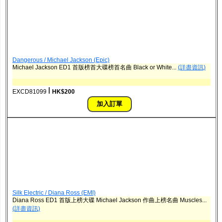
Dangerous / Michael Jackson (Epic)
Michael Jackson ED1 首版榜首大碟榜首名曲 Black or White...
(詳盡資訊)
ǀ
EXCD81099
HK$200
Silk Electric / Diana Ross (EMI)
Diana Ross ED1 首版上榜大碟 Michael Jackson 作曲上榜名曲 Muscles...
(詳盡資訊)