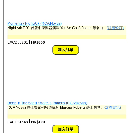
Moments / Night Ark (RCA/Novus)
Night Ark ED1 首版中東樂器演譯 You'Ve Got A Friend 等名曲...
(詳盡資訊)
ǀ
EXCD83201
HK$350
Deep In The Shed / Marcus Roberts (RCA/Novus)
RCA Novus 爵士樂糸列發燒錄音 Marcus Roberts 爵士鋼琴...
(詳盡資訊)
ǀ
EXCD81648
HK$100