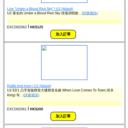
Live "Under a Blood Red Sky" / U2 (Island)
U2 著名的 Under a Blood Red Sky 現場演唱會...
(詳盡資訊)
ǀ
EXCD82062
HK$125
Rattle And Hum / U2 (Island)
U2 ED1 凸字首版榜首大碟榜首名曲 When Love Comes To Town (B.B.
King) 等...
(詳盡資訊)
ǀ
EXCD82061
HK$200