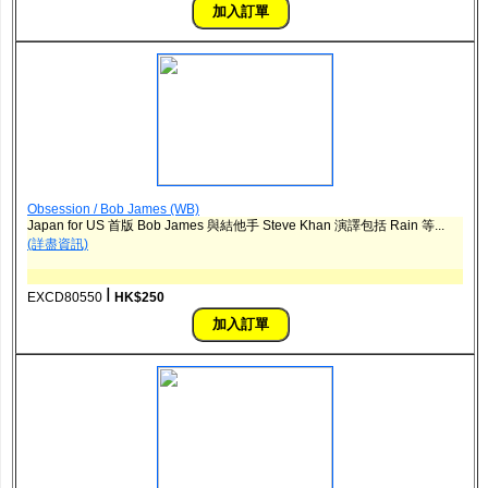
Obsession / Bob James (WB)
Japan for US 首版 Bob James 與結他手 Steve Khan 演譯包括 Rain 等...
(詳盡資訊)
ǀ
EXCD80550
HK$250