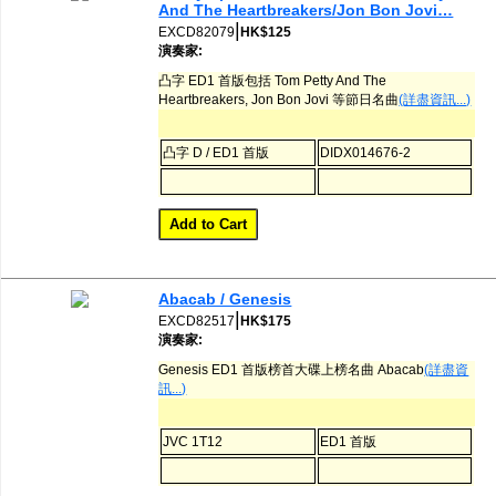
And The Heartbreakers/Jon Bon Jovi…
|
EXCD82079
HK$125
演奏家:
凸字 ED1 首版包括 Tom Petty And The
Heartbreakers, Jon Bon Jovi 等節日名曲
(詳盡資訊...)
凸字 D / ED1 首版
DIDX014676-2
Abacab / Genesis
|
EXCD82517
HK$175
演奏家:
Genesis ED1 首版榜首大碟上榜名曲 Abacab
(詳盡資
訊...)
JVC 1T12
ED1 首版