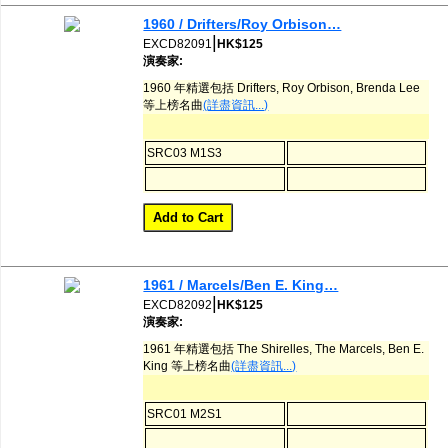
1960 / Drifters/Roy Orbison…
|
EXCD82091
HK$125
演奏家:
1960 年精選包括 Drifters, Roy Orbison, Brenda Lee
等上榜名曲
(詳盡資訊...)
SRC03 M1S3
1961 / Marcels/Ben E. King…
|
EXCD82092
HK$125
演奏家:
1961 年精選包括 The Shirelles, The Marcels, Ben E.
King 等上榜名曲
(詳盡資訊...)
SRC01 M2S1