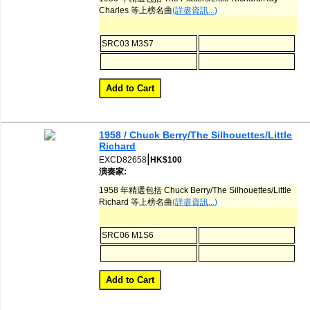
Charles 等上榜名曲
(詳盡資訊...)
SRC03 M3S7
1958 / Chuck Berry/The Silhouettes/Little
Richard
|
EXCD82658
HK$100
演奏家:
1958 年精選包括 Chuck Berry/The Silhouettes/Little
Richard 等上榜名曲
(詳盡資訊...)
SRC06 M1S6