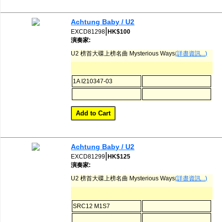
Achtung Baby / U2
|
EXCD81298
HK$100
演奏家:
U2 榜首大碟上榜名曲 Mysterious Ways
(詳盡資訊...)
1A I210347-03
Achtung Baby / U2
|
EXCD81299
HK$125
演奏家:
U2 榜首大碟上榜名曲 Mysterious Ways
(詳盡資訊...)
SRC12 M1S7