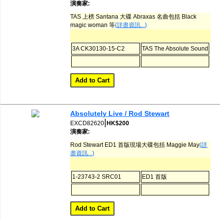
演奏家:
TAS 上榜 Santana 大碟 Abraxas 名曲包括 Black
magic woman 等
(詳盡資訊...)
3A CK30130-15-C2
TAS The Absolute Sound
Absolutely Live / Rod Stewart
|
EXCD82620
HK$200
演奏家:
Rod Stewart ED1 首版現場大碟包括 Maggie May
(詳
盡資訊...)
1-23743-2 SRC01
ED1 首版