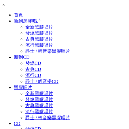
×
首頁
新到黑膠唱片
全新黑膠唱片
發燒黑膠唱片
古典黑膠唱片
流行黑膠唱片
爵士 / 輕音樂黑膠唱片
新到CD
發燒CD
古典CD
流行CD
爵士 / 輕音樂CD
黑膠唱片
全新黑膠唱片
發燒黑膠唱片
古典黑膠唱片
流行黑膠唱片
爵士 / 輕音樂黑膠唱片
CD
發燒CD