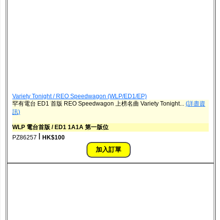
Variety Tonight / REO Speedwagon ‎(WLP/ED1/EP)
罕有電台 ED1 首版 REO Speedwagon 上榜名曲 Variety Tonight...
(詳盡資
訊)
WLP 電台首版 / ED1 1A1A 第一版位
ǀ
PZ86257
HK$100