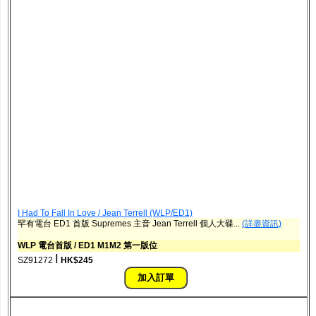
I Had To Fall In Love / Jean Terrell ‎(WLP/ED1)
罕有電台 ED1 首版 Supremes 主音 Jean Terrell 個人大碟...
(詳盡資訊)
WLP 電台首版 / ED1 M1M2 第一版位
ǀ
SZ91272
HK$245