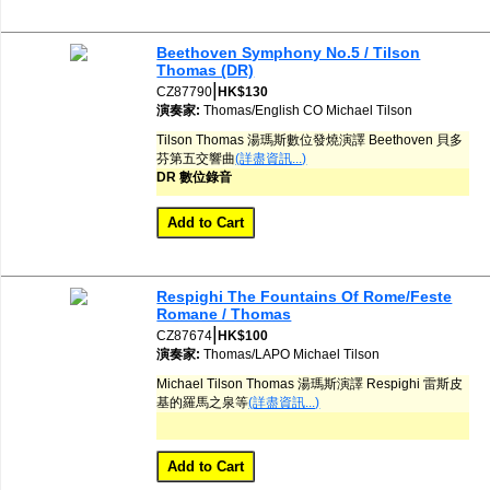
Beethoven Symphony No.5 / Tilson
Thomas (DR)
|
CZ87790
HK$130
演奏家:
Thomas/English CO
Michael Tilson
Tilson Thomas 湯瑪斯數位發燒演譯 Beethoven 貝多
芬第五交響曲
(詳盡資訊...)
DR 數位錄音
Respighi The Fountains Of Rome/Feste
Romane / Thomas
|
CZ87674
HK$100
演奏家:
Thomas/LAPO
Michael Tilson
Michael Tilson Thomas 湯瑪斯演譯 Respighi 雷斯皮
基的羅馬之泉等
(詳盡資訊...)