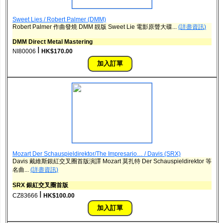
Sweet Lies / Robert Palmer (DMM)
Robert Palmer 作曲發燒 DMM 靚版 Sweet Lie 電影原聲大碟...
(詳盡資訊)
DMM Direct Metal Mastering
ǀ
NI80006
HK$170.00
Mozart Der Schauspieldirektor/The Impresario… / Davis (SRX)
Davis 戴維斯銀紅交叉圈首版演譯 Mozart 莫扎特 Der Schauspieldirektor 等
名曲...
(詳盡資訊)
SRX 銀紅交叉圈首版
ǀ
CZ83666
HK$100.00