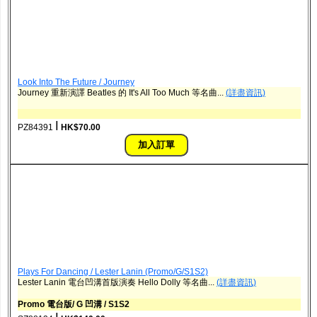
Look Into The Future / Journey
Journey 重新演譯 Beatles 的 It's All Too Much 等名曲...
(詳盡資訊)
ǀ
PZ84391
HK$70.00
Plays For Dancing / Lester Lanin (Promo/G/S1S2)
Lester Lanin 電台凹溝首版演奏 Hello Dolly 等名曲...
(詳盡資訊)
Promo 電台版/ G 凹溝 / S1S2