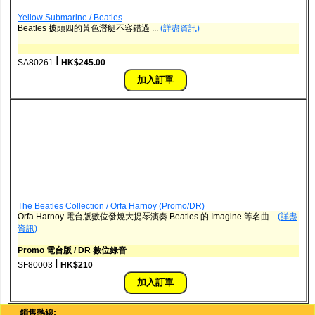
Yellow Submarine / Beatles
Beatles 披頭四的黃色潛艇不容錯過 ...
(詳盡資訊)
ǀ
SA80261
HK$245.00
The Beatles Collection / Orfa Harnoy (Promo/DR)
Orfa Harnoy 電台版數位發燒大提琴演奏 Beatles 的 Imagine 等名曲...
(詳盡
資訊)
Promo 電台版 / DR 數位錄音
ǀ
SF80003
HK$210
銷售熱線: