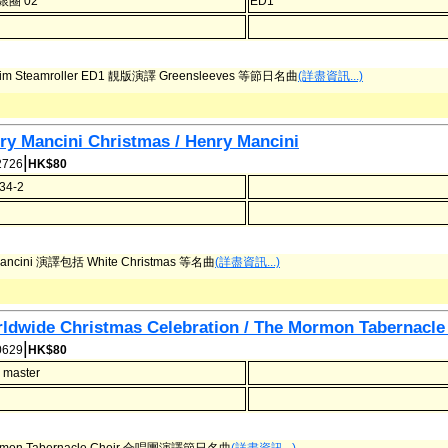
銀圈 02
ED1
im Steamroller ED1 靚版演譯 Greensleeves 等節日名曲
(詳盡資訊...)
ry Mancini Christmas / Henry Mancini
|
726
HK$80
34-2
Mancini 演譯包括 White Christmas 等名曲
(詳盡資訊...)
ldwide Christmas Celebration / The Mormon Tabernacle
|
629
HK$80
 master
rmon Tabernacle Choir 合唱團演譯節日名曲
(詳盡資訊...)