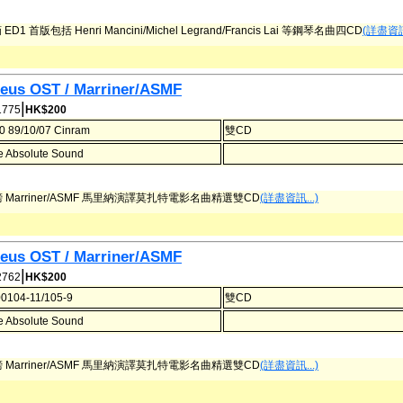
D1 首版包括 Henri Mancini/Michel Legrand/Francis Lai 等鋼琴名曲四CD
(詳盡資訊.
us OST / Marriner/ASMF
|
775
HK$200
0 89/10/07 Cinram
雙CD
e Absolute Sound
榜 Marriner/ASMF 馬里納演譯莫扎特電影名曲精選雙CD
(詳盡資訊...)
us OST / Marriner/ASMF
|
762
HK$200
0104-11/105-9
雙CD
e Absolute Sound
榜 Marriner/ASMF 馬里納演譯莫扎特電影名曲精選雙CD
(詳盡資訊...)