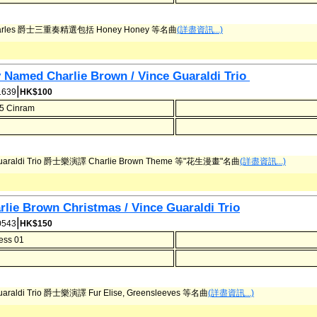
harles 爵士三重奏精選包括 Honey Honey 等名曲
(詳盡資訊...)
 Named Charlie Brown / Vince Guaraldi Trio ‎
|
639
HK$100
15 Cinram
Guaraldi Trio 爵士樂演譯 Charlie Brown Theme 等"花生漫畫"名曲
(詳盡資訊...)
rlie Brown Christmas / Vince Guaraldi Trio
|
543
HK$150
ess 01
uaraldi Trio 爵士樂演譯 Fur Elise, Greensleeves 等名曲
(詳盡資訊...)