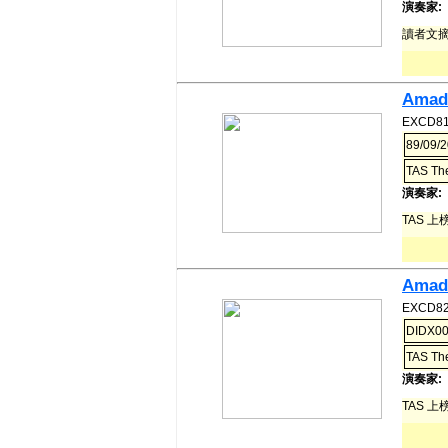
演奏家:
讀者文摘 E
Amade
EXCD81
89/09/2
TAS Th
演奏家:
TAS 上
Amade
EXCD82
DIDX00
TAS Th
演奏家:
TAS 上