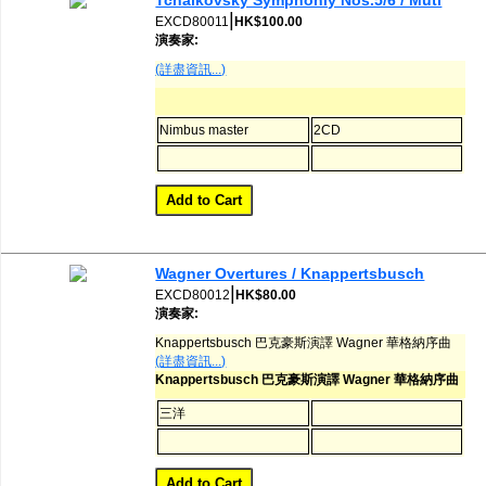
Tchaikovsky Symphoniy Nos.5/6 / Muti
|
EXCD80011
HK$100.00
演奏家:
(詳盡資訊...)
Nimbus master
2CD
Wagner Overtures / Knappertsbusch
|
EXCD80012
HK$80.00
演奏家:
Knappertsbusch 巴克豪斯演譯 Wagner 華格納序曲
(詳盡資訊...)
Knappertsbusch 巴克豪斯演譯 Wagner 華格納序曲
三洋