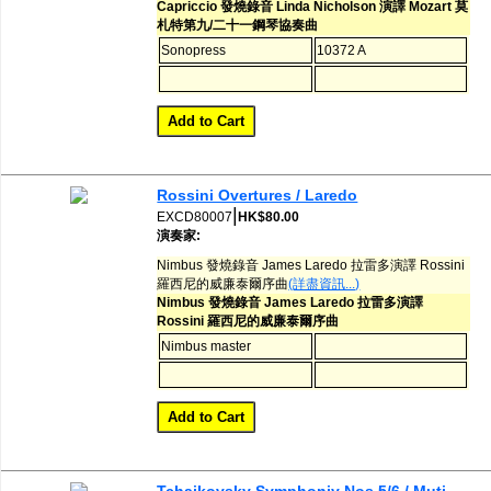
Capriccio 發燒錄音 Linda Nicholson 演譯 Mozart 莫
札特第九/二十一鋼琴協奏曲
Sonopress
10372 A
Rossini Overtures / Laredo
|
EXCD80007
HK$80.00
演奏家:
Nimbus 發燒錄音 James Laredo 拉雷多演譯 Rossini
羅西尼的威廉泰爾序曲
(詳盡資訊...)
Nimbus 發燒錄音 James Laredo 拉雷多演譯
Rossini 羅西尼的威廉泰爾序曲
Nimbus master