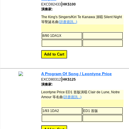
|
EXCD82433
HK$100
演奏家:
The King's Singers/Kiri Te Kanawa 演唱 Silent Night
等聖誕名曲
(詳盡資訊...)
8/90 1DA1X
A Program Of Song / Leontyne Price
|
EXCD80312
HK$125
演奏家:
Leontyne Price ED1 首版演唱 Clair de Lune, Notre
Amour 等名曲
(詳盡資訊...)
1/93 1DA2
ED1 首版