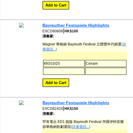
Bayreuther Festspiele Highlights
|
EXCD80808
HK$100
演奏家:
Wagner 華格納 Bayreuth Festival 立體聲年代精選
(詳
盡資訊...)
#93/10/25
Cinram
Bayreuther Festspiele Highlights
|
EXCD82429
HK$150
演奏家:
罕有電台 ED1 靚版 Bayreuth Festival 拜羅伊特音樂
節華格納歌劇選段
(詳盡資訊...)